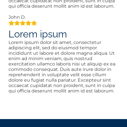
occaecat cupidatat non proident, sunt in culpa
qui officia deserunt mollit anim id est laborum.
John D.
Lorem ipsum
Lorem ipsum dolor sit amet, consectetur
adipiscing elit, sed do eiusmod tempor
incididunt ut labore et dolore magna aliqua. Ut
enim ad minim veniam, quis nostrud
exercitation ullamco laboris nisi ut aliquip ex ea
commodo consequat. Duis aute irure dolor in
reprehenderit in voluptate velit esse cillum
dolore eu fugiat nulla pariatur. Excepteur sint
occaecat cupidatat non proident, sunt in culpa
qui officia deserunt mollit anim id est laborum.